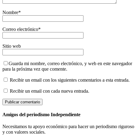
Nombre
*
Correo electrónico
*
Sitio web
Guarda mi nombre, correo electrónico, y web en este navegador
para la próxima vez que comente.
Recibir un email con los siguientes comentarios a esta entrada.
Recibir un email con cada nueva entrada.
Amigos del periodismo Independiente
Necesitamos tu apoyo económico para hacer un periodismo riguroso
y con valores sociales.