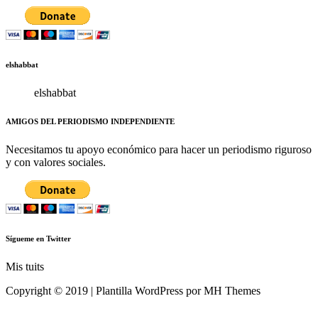
elshabbat
elshabbat
AMIGOS DEL PERIODISMO INDEPENDIENTE
Necesitamos tu apoyo económico para hacer un periodismo riguroso
y con valores sociales.
Sígueme en Twitter
Mis tuits
Copyright © 2019 | Plantilla WordPress por MH Themes