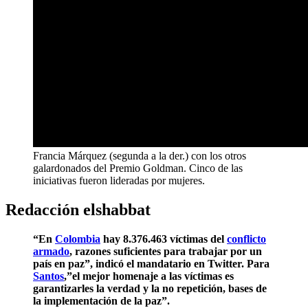
Francia Márquez (segunda a la der.) con los otros
galardonados del Premio Goldman. Cinco de las
iniciativas fueron lideradas por mujeres.
Redacción elshabbat
“En
Colombia
hay 8.376.463 víctimas del
conflicto
armado
, razones suficientes para trabajar por un
país en paz”, indicó el mandatario en Twitter. Para
Santos
,”el mejor homenaje a las víctimas es
garantizarles la verdad y la no repetición, bases de
la implementación de la paz”.