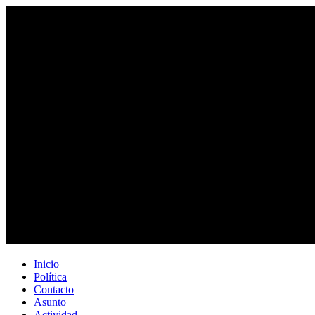
Inicio
Política
Contacto
Asunto
Actividad