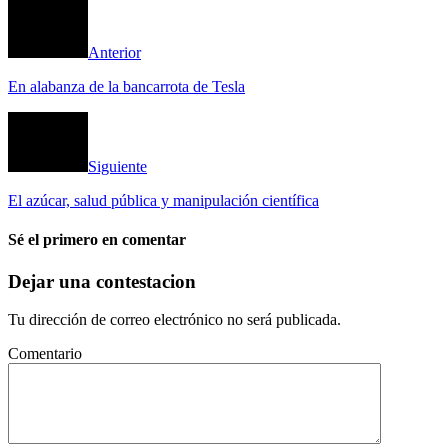
Anterior
En alabanza de la bancarrota de Tesla
Siguiente
El azúcar, salud pública y manipulación científica
Sé el primero en comentar
Dejar una contestacion
Tu dirección de correo electrónico no será publicada.
Comentario