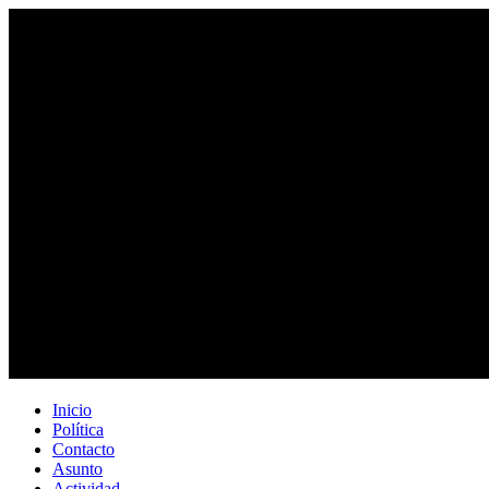
Inicio
Política
Contacto
Asunto
Actividad