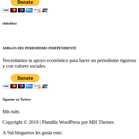
elshabbat
AMIGOS DEL PERIODISMO INDEPENDIENTE
Necesitamos tu apoyo económico para hacer un periodismo riguroso
y con valores sociales.
Sígueme en Twitter
Mis tuits
Copyright © 2019 | Plantilla WordPress por MH Themes
A
%d
blogueros les gusta esto: