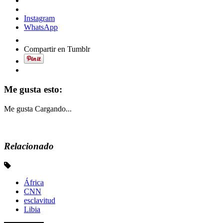
Instagram
WhatsApp
Compartir en Tumblr
Me gusta esto:
Me gusta
Cargando...
Relacionado
África
CNN
esclavitud
Libia