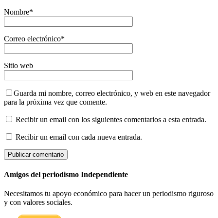
Nombre
*
Correo electrónico
*
Sitio web
Guarda mi nombre, correo electrónico, y web en este navegador
para la próxima vez que comente.
Recibir un email con los siguientes comentarios a esta entrada.
Recibir un email con cada nueva entrada.
Amigos del periodismo Independiente
Necesitamos tu apoyo económico para hacer un periodismo riguroso
y con valores sociales.