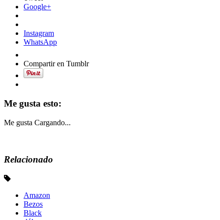
Google+
Instagram
WhatsApp
Compartir en Tumblr
Me gusta esto:
Me gusta
Cargando...
Relacionado
Amazon
Bezos
Black