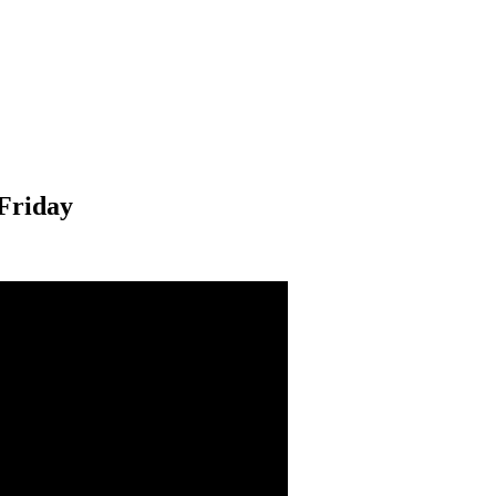
 Friday