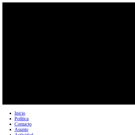
Inicio
Política
Contacto
Asunto
Actividad