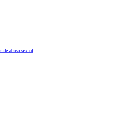
os de abuso sexual