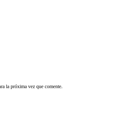
ara la próxima vez que comente.