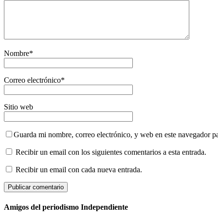
Nombre
*
Correo electrónico
*
Sitio web
Guarda mi nombre, correo electrónico, y web en este navegador p
Recibir un email con los siguientes comentarios a esta entrada.
Recibir un email con cada nueva entrada.
Amigos del periodismo Independiente