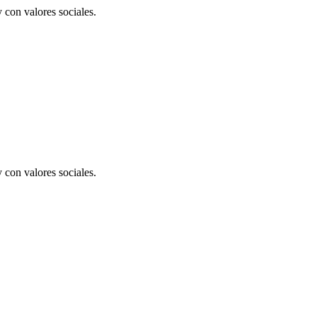
con valores sociales.
con valores sociales.