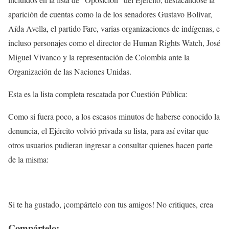
aparición de cuentas como la de los senadores Gustavo Bolívar,
Aída Avella, el partido Farc, varias organizaciones de indígenas, e
incluso personajes como el director de Human Rights Watch, José
Miguel Vivanco y la representación de Colombia ante la
Organización de las Naciones Unidas.
Esta es la lista completa rescatada por Cuestión Pública:
Como si fuera poco, a los escasos minutos de haberse conocido la
denuncia, el Ejército volvió privada su lista, para así evitar que
otros usuarios pudieran ingresar a consultar quienes hacen parte
de la misma:
Si te ha gustado, ¡compártelo con tus amigos! No critiques, crea
Compártelo: