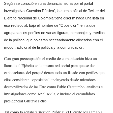
Según se conoció en una denuncia hecha por el portal
investigativo ‘Cuestión Pública’, la cuenta oficial de Twitter del
Ejército Nacional de Colombia tiene discriminada una lista en
esa red social, bajo el nombre de “
Oposición
”, en la que
agrupaban los perfiles de varias figuras, personajes y medios
de la política, que no están necesariamente alineados con el
modo tradicional de la política y la comunicación.
Con gran preocupación el medio de comunicación hizo un
llamado al Ejército en la misma red social para que se den
explicaciones del porqué tienen todo un listado con perfiles que
ellos consideran “oposición”, incluyendo desde miembros
desmovilizados de las Farc como Pablo Catatumbo, analistas e
investigadores como Ariel Ávila, e incluso el excandidato
presidencial Gustavo Petro.
Tal como lo señaló ‘Cuestión Pública’, el Ejército los agregó a