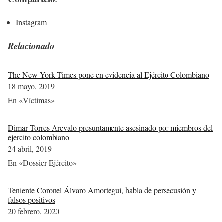
Instagram
Relacionado
The New York Times pone en evidencia al Ejército Colombiano
18 mayo, 2019
En «Víctimas»
Dimar Torres Arevalo presuntamente asesinado por miembros del
ejercito colombiano
24 abril, 2019
En «Dossier Ejército»
Teniente Coronel Álvaro Amortegui, habla de persecusión y
falsos positivos
20 febrero, 2020